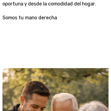
oportuna y desde la comodidad del hogar.
Somos tu mano derecha