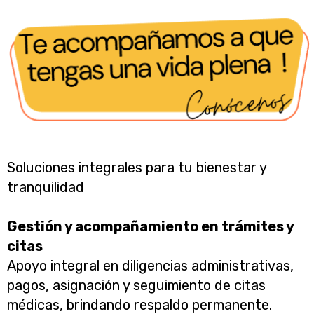
Soluciones integrales para tu bienestar y
tranquilidad
Gestión y acompañamiento en trámites y
citas
Apoyo integral en diligencias administrativas,
pagos, asignación y seguimiento de citas
médicas, brindando respaldo permanente.