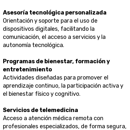
Asesoría tecnológica personalizada
Orientación y soporte para el uso de
dispositivos digitales, facilitando la
comunicación, el acceso a servicios y la
autonomía tecnológica.
Programas de bienestar, formación y
entretenimiento
Actividades diseñadas para promover el
aprendizaje continuo, la participación activa y
el bienestar físico y cognitivo.
Servicios de telemedicina
Acceso a atención médica remota con
profesionales especializados, de forma segura,