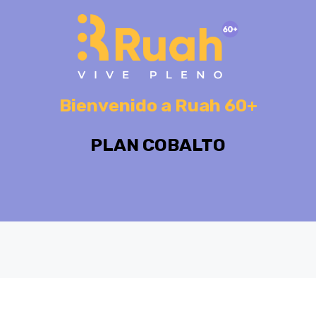
Bienvenido a Ruah 60+
PLAN COBALTO